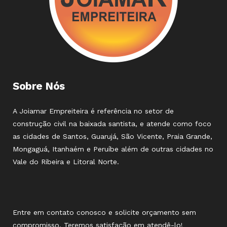
Sobre Nós
A Joiamar Empreiteira é referência no setor de
construção civil na baixada santista, e atende como foco
as cidades de Santos, Guarujá, São Vicente, Praia Grande,
Mongaguá, Itanhaém e Peruíbe além de outras cidades no
Vale do Ribeira e Litoral Norte.
Entre em contato conosco e solicite orçamento sem
compromisso. Teremos satisfação em atendê-lo!