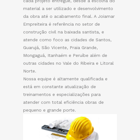
cada projeto entregue, desde a escolha do
material a ser utilizado e desenvolvimento
da obra até o acabamento final. A Joiamar
Empreiteira é referência no setor de
construção civil na baixada santista, e
atende como foco as cidades de Santos,
Guarujá, São Vicente, Praia Grande,
Mongaguá, Itanhaém e Peruíbe além de
outras cidades no Vale do Ribeira e Litoral
Norte.
Nossa equipe é altamente qualificada e
está em constante atualização de
treinamentos e especializações para
atender com total eficiência obras de
pequeno e grande porte.