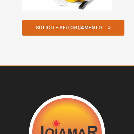
SOLICITE SEU ORÇAMENTO