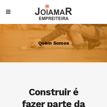
Quem Somos
Construir é
fazer parte da