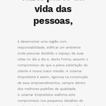
vida das
pessoas,
é desenvolver uma região com
responsabilidade, edificar um ambiente
onde pessoas dividirão o espaço de suas
vidas no dia a dia e, desta forma, assumir o
compromisso de que a plena satisfação do
cliente é nossa maior missão. A Joiamar
Empreiteira é assim, rigorosa na construção
de seus empreendimentos, sempre dentro
dos melhores padrões de qualidade.
A Joiamar Empreiteira reafirma este
compromisso nos pequenos detalhes de