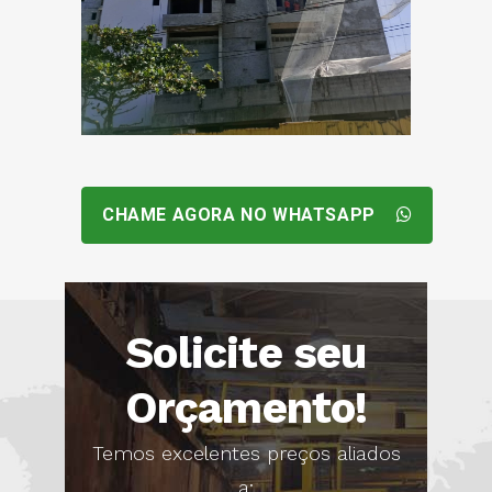
CHAME AGORA NO WHATSAPP
Solicite seu
Orçamento!
Temos excelentes preços aliados
a: