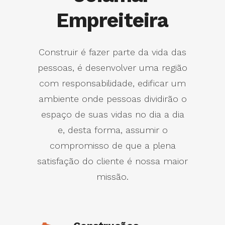
Empreiteira
Construir é fazer parte da vida das
pessoas, é desenvolver uma região
com responsabilidade, edificar um
ambiente onde pessoas dividirão o
espaço de suas vidas no dia a dia
e, desta forma, assumir o
compromisso de que a plena
satisfação do cliente é nossa maior
missão.