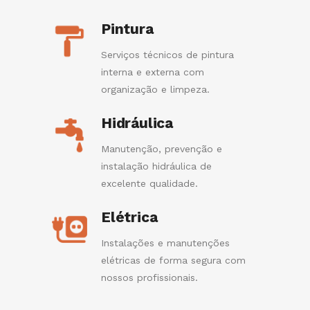
Pintura
Serviços técnicos de pintura
interna e externa com
organização e limpeza.
Hidráulica
Manutenção, prevenção e
instalação hidráulica de
excelente qualidade.
Elétrica
Instalações e manutenções
elétricas de forma segura com
nossos profissionais.