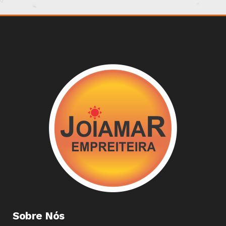
Sobre Nós