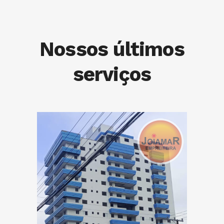
Nossos últimos
serviços