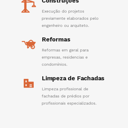
Construções
Execução do projetos
previamente elaborados pelo
engenheiro ou arquiteto.
Reformas
Reformas em geral para
empresas, residencias e
condomínios.
Limpeza de Fachadas
Limpeza profissional de
fachadas de prédios por
profissionais especializados.